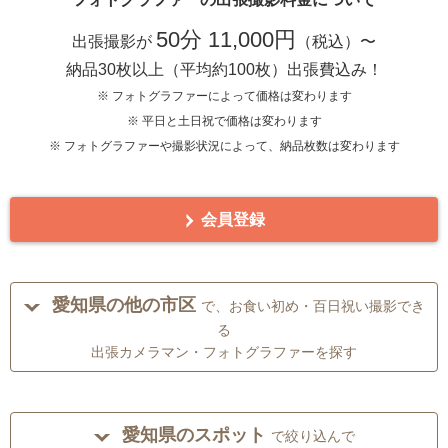
50分 11,000円
出張撮影が
（税込）〜
納品30枚以上（平均約100枚）出張費込み！
※ フォトグラファーによって価格は変わります
※ 平日と土日祝で価格は変わります
※ フォトグラファーや撮影状況によって、納品枚数は変わります
会員登録
愛知県の他の市区
で、お食い初め・百日祝い撮影でき
る
出張カメラマン・フォトグラファーを探す
愛知県のスポット
で絞り込んで