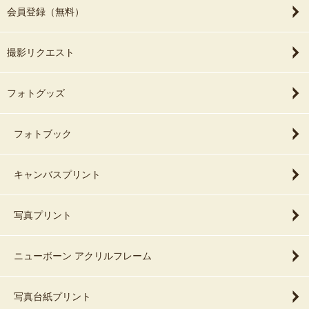
会員登録（無料）
撮影リクエスト
フォトグッズ
フォトブック
キャンバスプリント
写真プリント
ニューボーン アクリルフレーム
写真台紙プリント