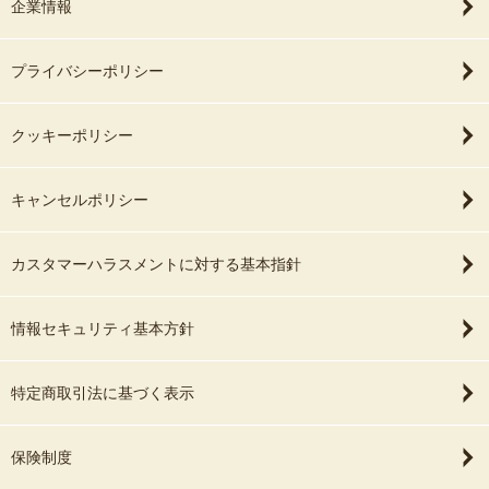
企業情報
プライバシーポリシー
クッキーポリシー
キャンセルポリシー
カスタマーハラスメントに対する基本指針
情報セキュリティ基本方針
特定商取引法に基づく表示
保険制度