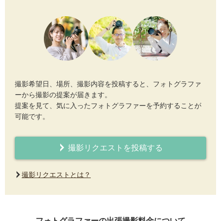
撮影希望日、場所、撮影内容を投稿すると、フォトグラファ
ーから撮影の提案が届きます。
提案を見て、気に入ったフォトグラファーを予約することが
可能です。
撮影リクエストを投稿する
撮影リクエストとは？
フォトグラファーの出張撮影料金について