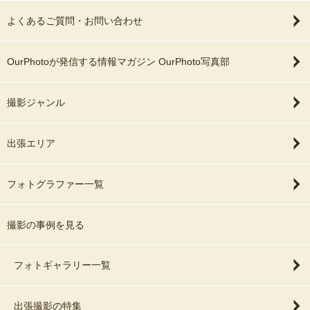
よくあるご質問・お問い合わせ
OurPhotoが発信する情報マガジン OurPhoto写真部
撮影ジャンル
出張エリア
フォトグラファー一覧
撮影の事例を見る
フォトギャラリー一覧
出張撮影の特集