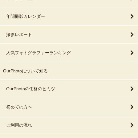
年間撮影カレンダー
撮影レポート
人気フォトグラファーランキング
OurPhotoについて知る
OurPhotoの価格のヒミツ
初めての方へ
ご利用の流れ