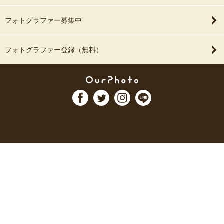
フォトグラファー募集中
フォトグラファー登録（無料）