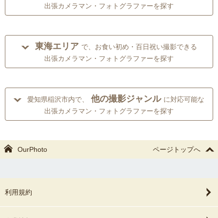
出張カメラマン・フォトグラファーを探す
東海エリア
で、お食い初め・百日祝い撮影できる
出張カメラマン・フォトグラファーを探す
他の撮影ジャンル
愛知県稲沢市内で、
に対応可能な
出張カメラマン・フォトグラファーを探す
OurPhoto
ページトップへ
利用規約