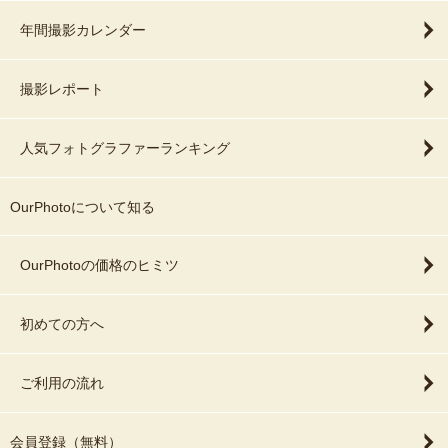
年間撮影カレンダー
撮影レポート
人気フォトグラファーランキング
OurPhotoについて知る
OurPhotoの価格のヒミツ
初めての方へ
ご利用の流れ
会員登録（無料）