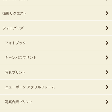
撮影リクエスト
フォトグッズ
フォトブック
キャンバスプリント
写真プリント
ニューボーン アクリルフレーム
写真台紙プリント