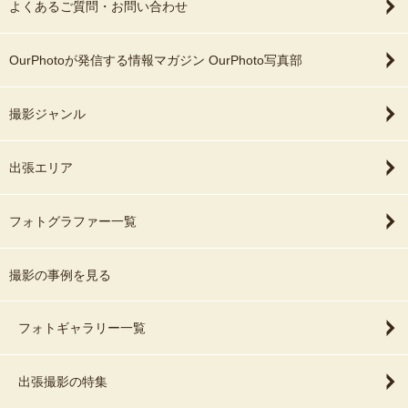
よくあるご質問・お問い合わせ
OurPhotoが発信する情報マガジン OurPhoto写真部
撮影ジャンル
出張エリア
フォトグラファー一覧
撮影の事例を見る
フォトギャラリー一覧
出張撮影の特集