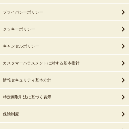
プライバシーポリシー
クッキーポリシー
キャンセルポリシー
カスタマーハラスメントに対する基本指針
情報セキュリティ基本方針
特定商取引法に基づく表示
保険制度