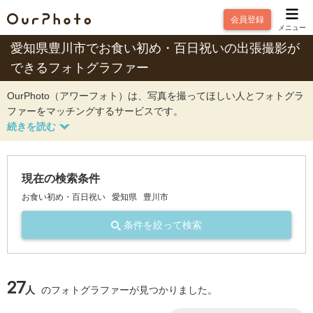
会員登録
メニュー
愛知県豊川市でお食い初め・百日祝いの出張撮影が
できるフォトグラファー
OurPhoto（アワーフォト）は、写真を撮ってほしい人とフォトグラ
ファーをマッチングするサービスです。
現在の検索条件
お食い初め・百日祝い
愛知県
豊川市
条件を絞って検索
27
人
のフォトグラファーが見つかりました。