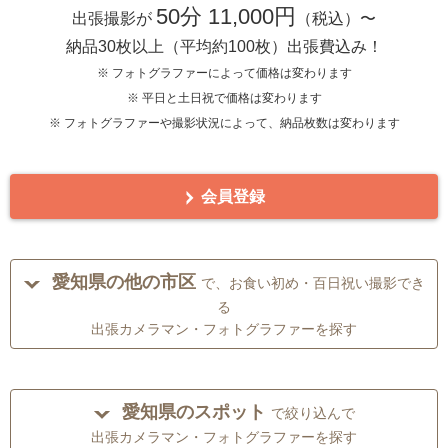
50分 11,000円
出張撮影が
（税込）〜
納品30枚以上（平均約100枚）出張費込み！
※ フォトグラファーによって価格は変わります
※ 平日と土日祝で価格は変わります
※ フォトグラファーや撮影状況によって、納品枚数は変わります
会員登録
愛知県の他の市区
で、お食い初め・百日祝い撮影でき
る
出張カメラマン・フォトグラファーを探す
愛知県のスポット
で絞り込んで
出張カメラマン・フォトグラファーを探す