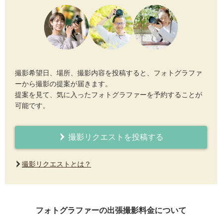
撮影希望日、場所、撮影内容を投稿すると、フォトグラファ
ーから撮影の提案が届きます。
提案を見て、気に入ったフォトグラファーを予約することが
可能です。
撮影リクエストを投稿する
撮影リクエストとは？
フォトグラファーの出張撮影料金について