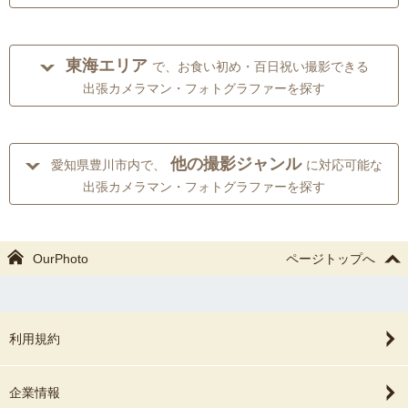
東海エリア
で、お食い初め・百日祝い撮影できる
出張カメラマン・フォトグラファーを探す
他の撮影ジャンル
愛知県豊川市内で、
に対応可能な
出張カメラマン・フォトグラファーを探す
OurPhoto
ページトップへ
利用規約
企業情報