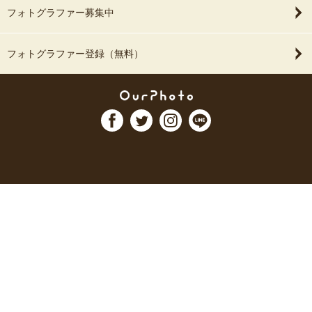
フォトグラファー募集中
フォトグラファー登録（無料）