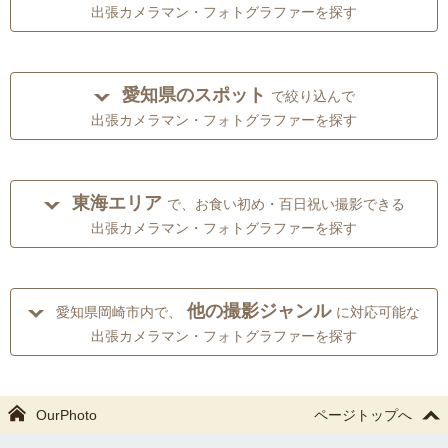
出張カメラマン・フォトグラファーを探す
愛知県のスポット
で絞り込んで
出張カメラマン・フォトグラファーを探す
東海エリア
で、お食い初め・百日祝い撮影できる
出張カメラマン・フォトグラファーを探す
他の撮影ジャンル
愛知県岡崎市内で、
に対応可能な
出張カメラマン・フォトグラファーを探す
OurPhoto
ページトップへ