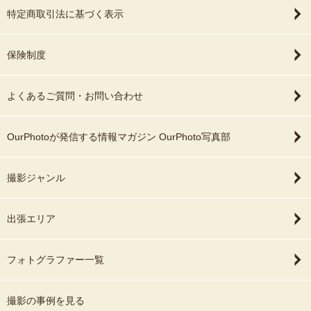
特定商取引法に基づく表示
保険制度
よくあるご質問・お問い合わせ
OurPhotoが発信する情報マガジン OurPhoto写真部
撮影ジャンル
出張エリア
フォトグラファー一覧
撮影の事例を見る