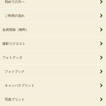
初めての方へ
ご利用の流れ
会員登録（無料）
撮影リクエスト
フォトグッズ
フォトブック
キャンバスプリント
写真プリント