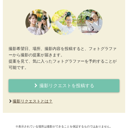
撮影希望日、場所、撮影内容を投稿すると、フォトグラファ
ーから撮影の提案が届きます。
提案を見て、気に入ったフォトグラファーを予約することが
可能です。
撮影リクエストを投稿する
撮影リクエストとは？
※表示されている場所は撮影ができることを保証するものではありません。