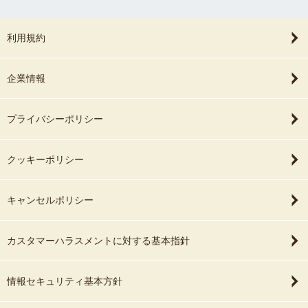
利用規約
企業情報
プライバシーポリシー
クッキーポリシー
キャンセルポリシー
カスタマーハラスメントに対する基本指針
情報セキュリティ基本方針