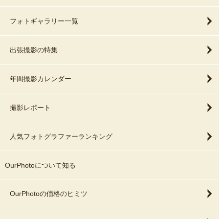
フォトギャラリー一覧
出張撮影の特集
年間撮影カレンダー
撮影レポート
人気フォトグラファーランキング
OurPhotoについて知る
OurPhotoの価格のヒミツ