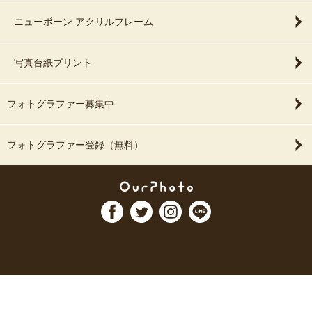
ニューボーン アクリルフレーム
写真台紙プリント
フォトグラファー募集中
フォトグラファー登録（無料）