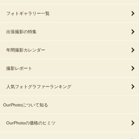
フォトギャラリー一覧
出張撮影の特集
年間撮影カレンダー
撮影レポート
人気フォトグラファーランキング
OurPhotoについて知る
OurPhotoの価格のヒミツ