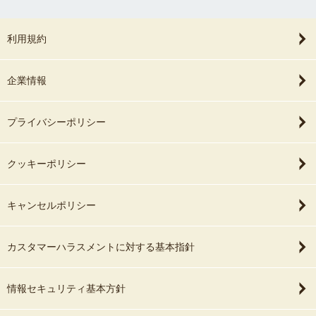
利用規約
企業情報
プライバシーポリシー
クッキーポリシー
キャンセルポリシー
カスタマーハラスメントに対する基本指針
情報セキュリティ基本方針