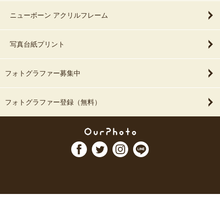
ニューボーン アクリルフレーム
写真台紙プリント
フォトグラファー募集中
フォトグラファー登録（無料）