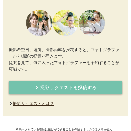
撮影希望日、場所、撮影内容を投稿すると、フォトグラファ
ーから撮影の提案が届きます。
提案を見て、気に入ったフォトグラファーを予約することが
可能です。
撮影リクエストを投稿する
撮影リクエストとは？
※表示されている場所は撮影ができることを保証するものではありません。