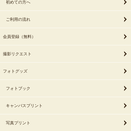
初めての方へ
ご利用の流れ
会員登録（無料）
撮影リクエスト
フォトグッズ
フォトブック
キャンバスプリント
写真プリント