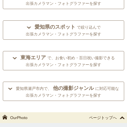
出張カメラマン・フォトグラファーを探す
愛知県のスポット
で絞り込んで
出張カメラマン・フォトグラファーを探す
東海エリア
で、お食い初め・百日祝い撮影できる
出張カメラマン・フォトグラファーを探す
他の撮影ジャンル
愛知県瀬戸市内で、
に対応可能な
出張カメラマン・フォトグラファーを探す
OurPhoto
ページトップへ