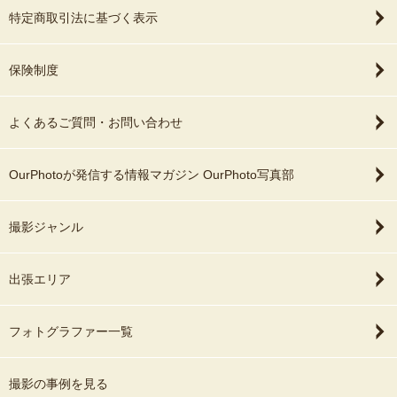
特定商取引法に基づく表示
保険制度
よくあるご質問・お問い合わせ
OurPhotoが発信する情報マガジン OurPhoto写真部
撮影ジャンル
出張エリア
フォトグラファー一覧
撮影の事例を見る