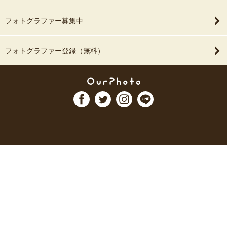
フォトグラファー募集中
フォトグラファー登録（無料）