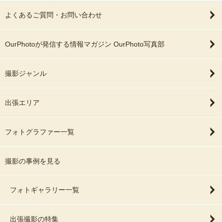
よくあるご質問・お問い合わせ
OurPhotoが発信する情報マガジン OurPhoto写真部
撮影ジャンル
出張エリア
フォトグラファー一覧
撮影の事例を見る
フォトギャラリー一覧
出張撮影の特集