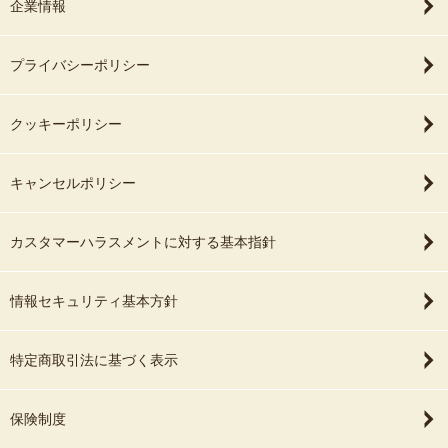
企業情報
プライバシーポリシー
クッキーポリシー
キャンセルポリシー
カスタマーハラスメントに対する基本指針
情報セキュリティ基本方針
特定商取引法に基づく表示
保険制度