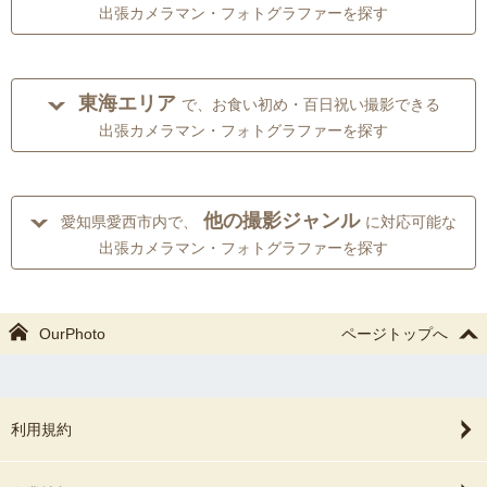
出張カメラマン・フォトグラファーを探す
東海エリア
で、お食い初め・百日祝い撮影できる
出張カメラマン・フォトグラファーを探す
他の撮影ジャンル
愛知県愛西市内で、
に対応可能な
出張カメラマン・フォトグラファーを探す
OurPhoto
ページトップへ
利用規約