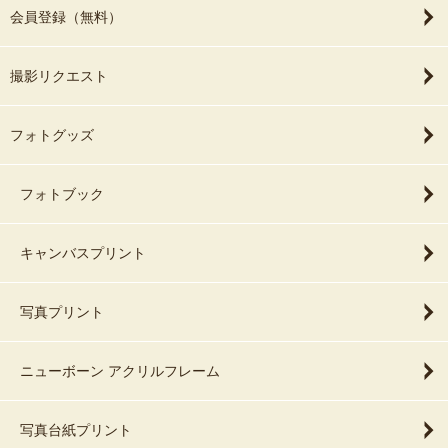
会員登録（無料）
撮影リクエスト
フォトグッズ
フォトブック
キャンバスプリント
写真プリント
ニューボーン アクリルフレーム
写真台紙プリント