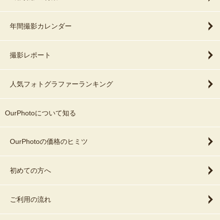
年間撮影カレンダー
撮影レポート
人気フォトグラファーランキング
OurPhotoについて知る
OurPhotoの価格のヒミツ
初めての方へ
ご利用の流れ