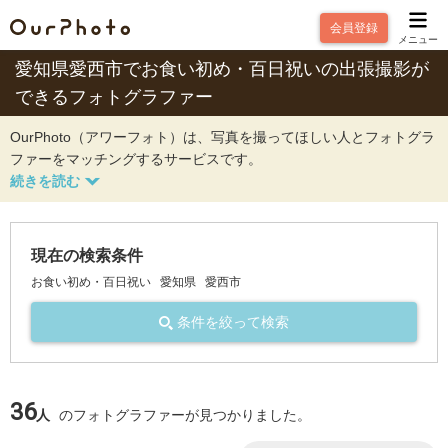
会員登録
メニュー
愛知県愛西市でお食い初め・百日祝いの出張撮影が
できるフォトグラファー
OurPhoto（アワーフォト）は、写真を撮ってほしい人とフォトグラ
ファーをマッチングするサービスです。
現在の検索条件
お食い初め・百日祝い
愛知県
愛西市
条件を絞って検索
36
人
のフォトグラファーが見つかりました。