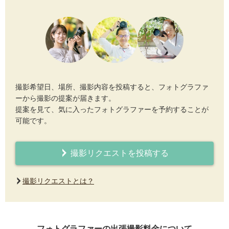
撮影希望日、場所、撮影内容を投稿すると、フォトグラファ
ーから撮影の提案が届きます。
提案を見て、気に入ったフォトグラファーを予約することが
可能です。
撮影リクエストを投稿する
撮影リクエストとは？
フォトグラファーの出張撮影料金について