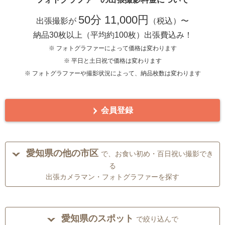
50分 11,000円
出張撮影が
（税込）〜
納品30枚以上（平均約100枚）出張費込み！
※ フォトグラファーによって価格は変わります
※ 平日と土日祝で価格は変わります
※ フォトグラファーや撮影状況によって、納品枚数は変わります
会員登録
愛知県の他の市区
で、お食い初め・百日祝い撮影でき
る
出張カメラマン・フォトグラファーを探す
愛知県のスポット
で絞り込んで