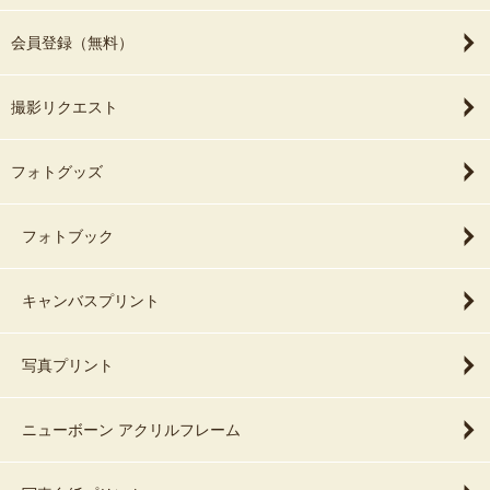
会員登録（無料）
撮影リクエスト
フォトグッズ
フォトブック
キャンバスプリント
写真プリント
ニューボーン アクリルフレーム