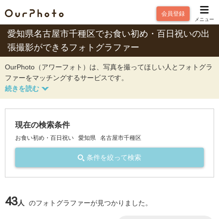
会員登録
メニュー
愛知県名古屋市千種区でお食い初め・百日祝いの出
張撮影ができるフォトグラファー
OurPhoto（アワーフォト）は、写真を撮ってほしい人とフォトグラ
ファーをマッチングするサービスです。
現在の検索条件
お食い初め・百日祝い
愛知県
名古屋市千種区
条件を絞って検索
43
人
のフォトグラファーが見つかりました。