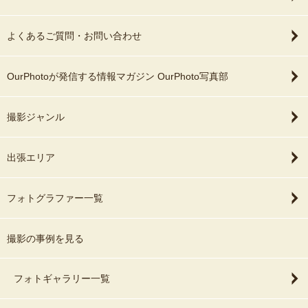
よくあるご質問・お問い合わせ
OurPhotoが発信する情報マガジン OurPhoto写真部
撮影ジャンル
出張エリア
フォトグラファー一覧
撮影の事例を見る
フォトギャラリー一覧