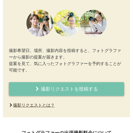
撮影希望日、場所、撮影内容を投稿すると、フォトグラファ
ーから撮影の提案が届きます。
提案を見て、気に入ったフォトグラファーを予約することが
可能です。
撮影リクエストを投稿する
撮影リクエストとは？
フォトグラファーの出張撮影料金について