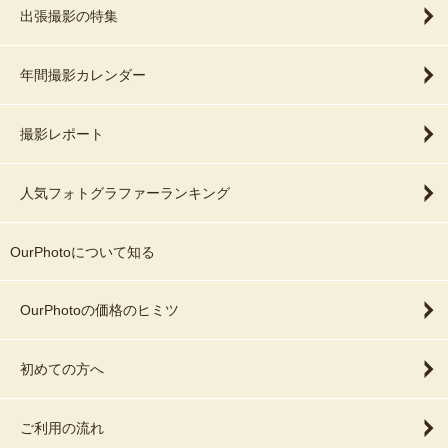
出張撮影の特集
年間撮影カレンダー
撮影レポート
人気フォトグラファーランキング
OurPhotoについて知る
OurPhotoの価格のヒミツ
初めての方へ
ご利用の流れ