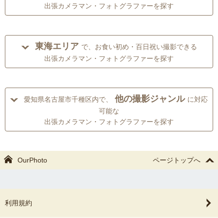
出張カメラマン・フォトグラファーを探す
東海エリア
で、お食い初め・百日祝い撮影できる
出張カメラマン・フォトグラファーを探す
他の撮影ジャンル
愛知県名古屋市千種区内で、
に対応
可能な
出張カメラマン・フォトグラファーを探す
OurPhoto
ページトップへ
利用規約