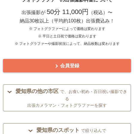
50分 11,000円
出張撮影が
（税込）〜
納品30枚以上（平均約100枚）出張費込み！
※ フォトグラファーによって価格は変わります
※ 平日と土日祝で価格は変わります
※ フォトグラファーや撮影状況によって、納品枚数は変わります
会員登録
愛知県の他の市区
で、お食い初め・百日祝い撮影でき
る
出張カメラマン・フォトグラファーを探す
愛知県のスポット
で絞り込んで