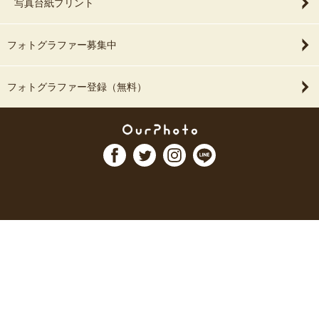
写真台紙プリント
フォトグラファー募集中
フォトグラファー登録（無料）