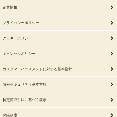
企業情報
プライバシーポリシー
クッキーポリシー
キャンセルポリシー
カスタマーハラスメントに対する基本指針
情報セキュリティ基本方針
特定商取引法に基づく表示
保険制度