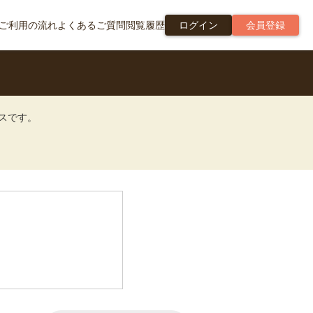
ご利用の流れ
よくあるご質問
閲覧履歴
ログイン
会員登録
ビスです。