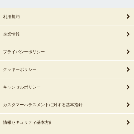
利用規約
企業情報
プライバシーポリシー
クッキーポリシー
キャンセルポリシー
カスタマーハラスメントに対する基本指針
情報セキュリティ基本方針