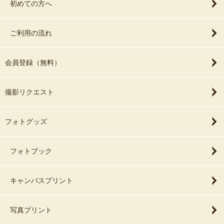
初めての方へ
ご利用の流れ
会員登録（無料）
撮影リクエスト
フォトグッズ
フォトブック
キャンバスプリント
写真プリント