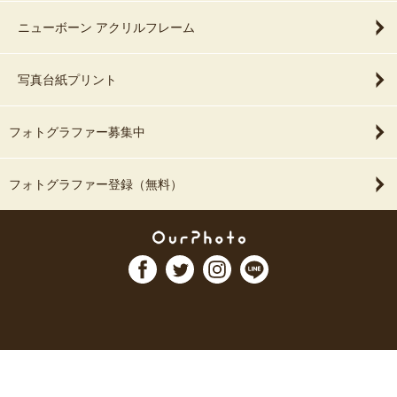
ニューボーン アクリルフレーム
写真台紙プリント
フォトグラファー募集中
フォトグラファー登録（無料）