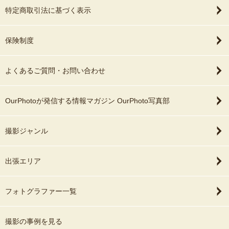
特定商取引法に基づく表示
保険制度
よくあるご質問・お問い合わせ
OurPhotoが発信する情報マガジン OurPhoto写真部
撮影ジャンル
出張エリア
フォトグラファー一覧
撮影の事例を見る