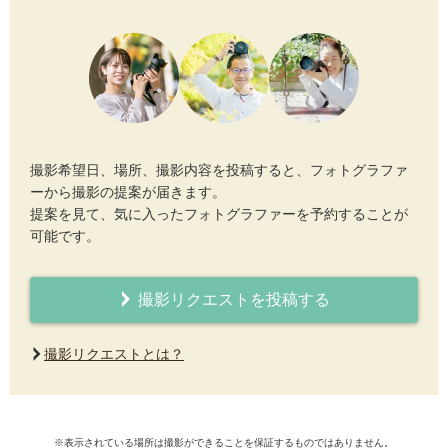
撮影希望日、場所、撮影内容を投稿すると、フォトグラファ
ーから撮影の提案が届きます。
提案を見て、気に入ったフォトグラファーを予約することが
可能です。
撮影リクエストを投稿する
撮影リクエストとは？
※表示されている場所は撮影ができることを保証するものではありません。