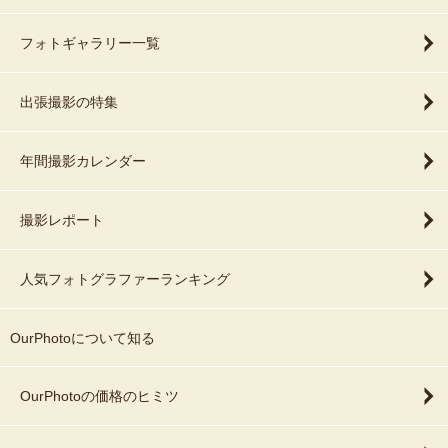
フォトギャラリー一覧
出張撮影の特集
年間撮影カレンダー
撮影レポート
人気フォトグラファーランキング
OurPhotoについて知る
OurPhotoの価格のヒミツ