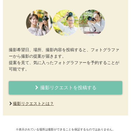
撮影希望日、場所、撮影内容を投稿すると、フォトグラファ
ーから撮影の提案が届きます。
提案を見て、気に入ったフォトグラファーを予約することが
可能です。
撮影リクエストを投稿する
撮影リクエストとは？
※表示されている場所は撮影ができることを保証するものではありません。