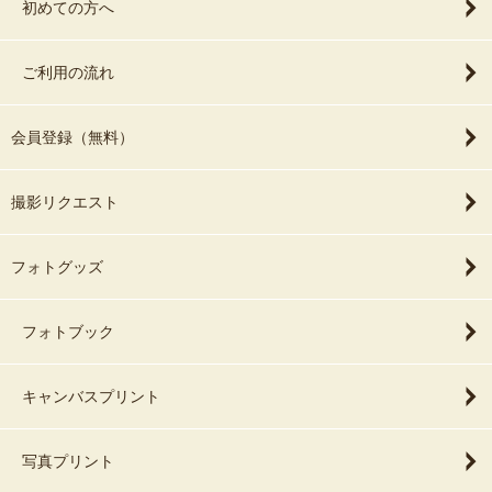
初めての方へ
ご利用の流れ
会員登録（無料）
撮影リクエスト
フォトグッズ
フォトブック
キャンバスプリント
写真プリント