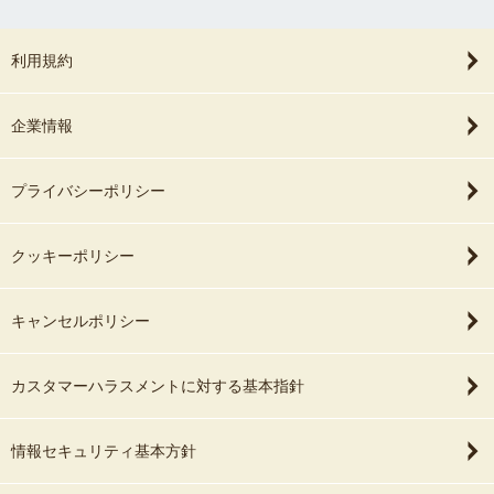
利用規約
企業情報
プライバシーポリシー
クッキーポリシー
キャンセルポリシー
カスタマーハラスメントに対する基本指針
情報セキュリティ基本方針