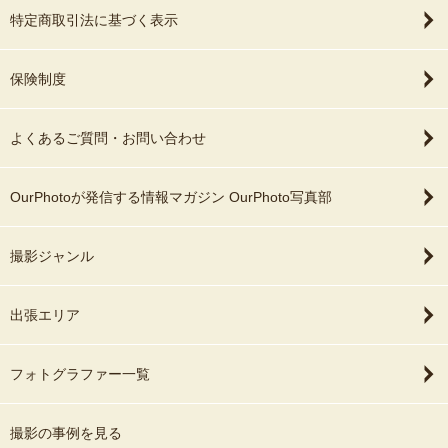
特定商取引法に基づく表示
保険制度
よくあるご質問・お問い合わせ
OurPhotoが発信する情報マガジン OurPhoto写真部
撮影ジャンル
出張エリア
フォトグラファー一覧
撮影の事例を見る