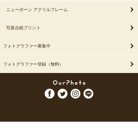
ニューボーン アクリルフレーム
写真台紙プリント
フォトグラファー募集中
フォトグラファー登録（無料）