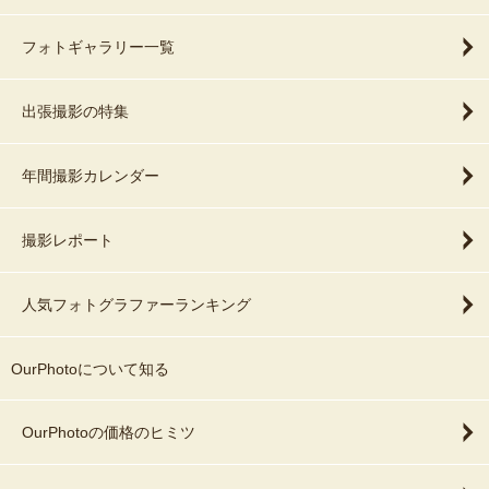
フォトギャラリー一覧
出張撮影の特集
年間撮影カレンダー
撮影レポート
人気フォトグラファーランキング
OurPhotoについて知る
OurPhotoの価格のヒミツ