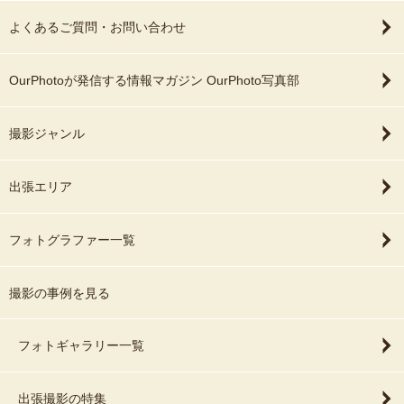
よくあるご質問・お問い合わせ
OurPhotoが発信する情報マガジン OurPhoto写真部
撮影ジャンル
出張エリア
フォトグラファー一覧
撮影の事例を見る
フォトギャラリー一覧
出張撮影の特集