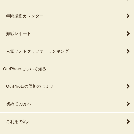
年間撮影カレンダー
撮影レポート
人気フォトグラファーランキング
OurPhotoについて知る
OurPhotoの価格のヒミツ
初めての方へ
ご利用の流れ