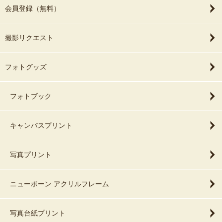
会員登録（無料）
撮影リクエスト
フォトグッズ
フォトブック
キャンバスプリント
写真プリント
ニューボーン アクリルフレーム
写真台紙プリント