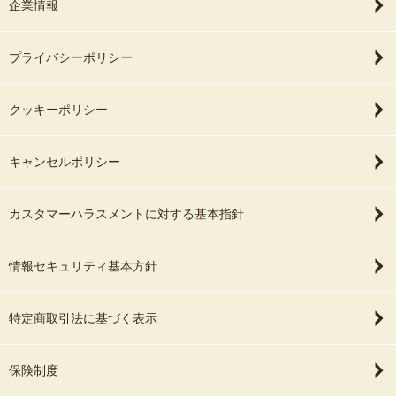
企業情報
プライバシーポリシー
クッキーポリシー
キャンセルポリシー
カスタマーハラスメントに対する基本指針
情報セキュリティ基本方針
特定商取引法に基づく表示
保険制度