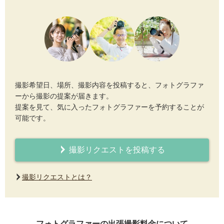
撮影希望日、場所、撮影内容を投稿すると、フォトグラファ
ーから撮影の提案が届きます。
提案を見て、気に入ったフォトグラファーを予約することが
可能です。
撮影リクエストを投稿する
撮影リクエストとは？
フォトグラファーの出張撮影料金について