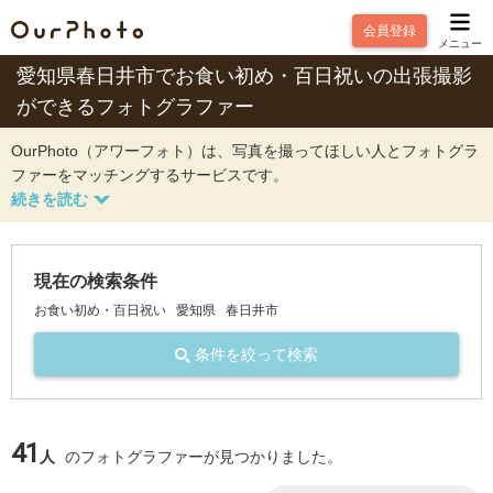
会員登録
メニュー
愛知県春日井市でお食い初め・百日祝いの出張撮影
ができるフォトグラファー
OurPhoto（アワーフォト）は、写真を撮ってほしい人とフォトグラ
ファーをマッチングするサービスです。
現在の検索条件
お食い初め・百日祝い
愛知県
春日井市
条件を絞って検索
41
人
のフォトグラファーが見つかりました。