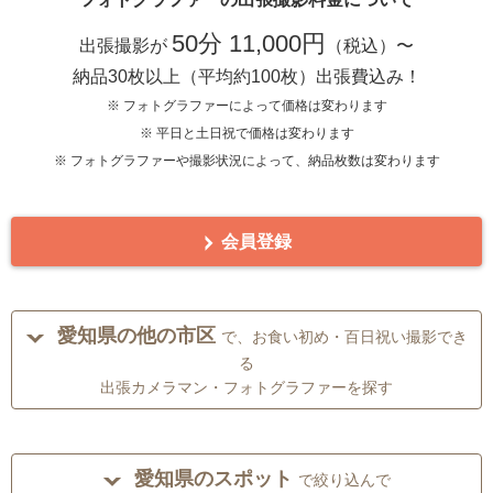
50分 11,000円
出張撮影が
（税込）〜
納品30枚以上（平均約100枚）出張費込み！
※ フォトグラファーによって価格は変わります
※ 平日と土日祝で価格は変わります
※ フォトグラファーや撮影状況によって、納品枚数は変わります
会員登録
愛知県の他の市区
で、お食い初め・百日祝い撮影でき
る
出張カメラマン・フォトグラファーを探す
愛知県のスポット
で絞り込んで