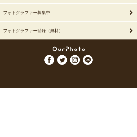
フォトグラファー募集中
フォトグラファー登録（無料）