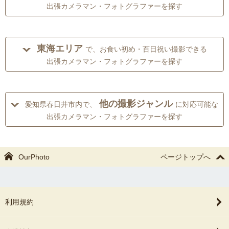
出張カメラマン・フォトグラファーを探す
東海エリア
で、お食い初め・百日祝い撮影できる
出張カメラマン・フォトグラファーを探す
他の撮影ジャンル
愛知県春日井市内で、
に対応可能な
出張カメラマン・フォトグラファーを探す
OurPhoto
ページトップへ
利用規約