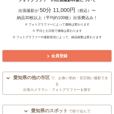
50分 11,000円
出張撮影が
（税込）〜
納品30枚以上（平均約100枚）出張費込み！
※ フォトグラファーによって価格は変わります
※ 平日と土日祝で価格は変わります
※ フォトグラファーや撮影状況によって、納品枚数は変わります
会員登録
愛知県の他の市区
で、お食い初め・百日祝い撮影でき
る
出張カメラマン・フォトグラファーを探す
愛知県のスポット
で絞り込んで