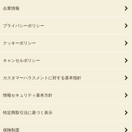
企業情報
プライバシーポリシー
クッキーポリシー
キャンセルポリシー
カスタマーハラスメントに対する基本指針
情報セキュリティ基本方針
特定商取引法に基づく表示
保険制度