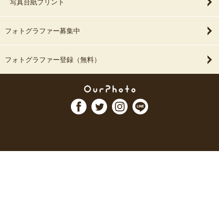
写真台紙プリント
フォトグラファー募集中
フォトグラファー登録（無料）