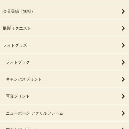
会員登録（無料）
撮影リクエスト
フォトグッズ
フォトブック
キャンバスプリント
写真プリント
ニューボーン アクリルフレーム