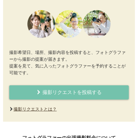
撮影希望日、場所、撮影内容を投稿すると、フォトグラファ
ーから撮影の提案が届きます。
提案を見て、気に入ったフォトグラファーを予約することが
可能です。
撮影リクエストを投稿する
撮影リクエストとは？
フォトグラファーの出張撮影料金について