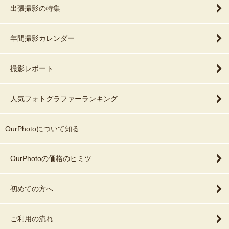
出張撮影の特集
年間撮影カレンダー
撮影レポート
人気フォトグラファーランキング
OurPhotoについて知る
OurPhotoの価格のヒミツ
初めての方へ
ご利用の流れ