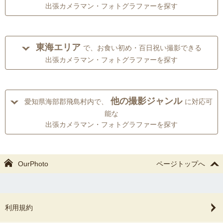
出張カメラマン・フォトグラファーを探す
東海エリア
で、お食い初め・百日祝い撮影できる
出張カメラマン・フォトグラファーを探す
他の撮影ジャンル
愛知県海部郡飛島村内で、
に対応可
能な
出張カメラマン・フォトグラファーを探す
OurPhoto
ページトップへ
利用規約