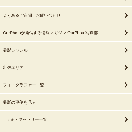
よくあるご質問・お問い合わせ
OurPhotoが発信する情報マガジン OurPhoto写真部
撮影ジャンル
出張エリア
フォトグラファー一覧
撮影の事例を見る
フォトギャラリー一覧