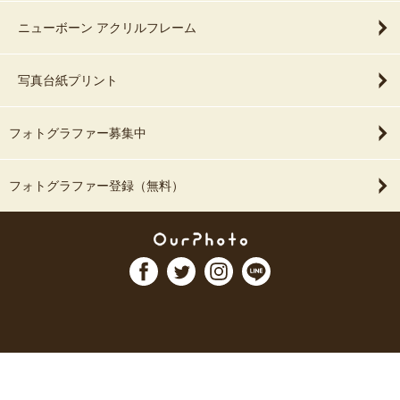
ニューボーン アクリルフレーム
写真台紙プリント
フォトグラファー募集中
フォトグラファー登録（無料）