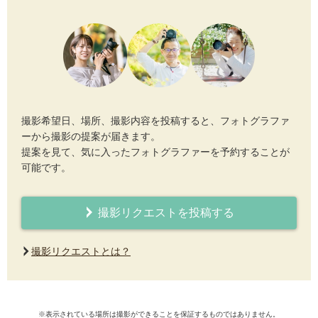
撮影希望日、場所、撮影内容を投稿すると、フォトグラファ
ーから撮影の提案が届きます。
提案を見て、気に入ったフォトグラファーを予約することが
可能です。
撮影リクエストを投稿する
撮影リクエストとは？
※表示されている場所は撮影ができることを保証するものではありません。