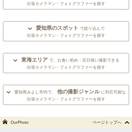
出張カメラマン・フォトグラファーを探す
愛知県のスポット
で絞り込んで
出張カメラマン・フォトグラファーを探す
東海エリア
で、お食い初め・百日祝い撮影できる
出張カメラマン・フォトグラファーを探す
他の撮影ジャンル
愛知県みよし市内で、
に対応可能な
出張カメラマン・フォトグラファーを探す
OurPhoto
ページトップへ