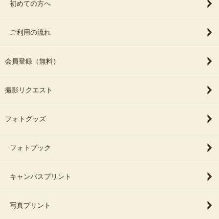
初めての方へ
ご利用の流れ
会員登録（無料）
撮影リクエスト
フォトグッズ
フォトブック
キャンバスプリント
写真プリント