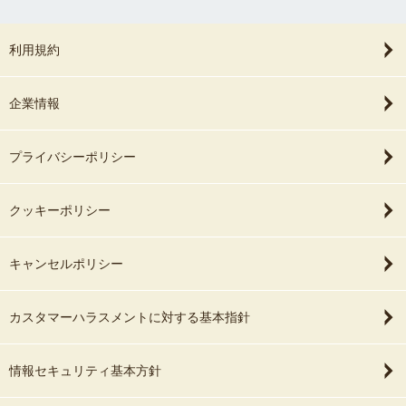
利用規約
企業情報
プライバシーポリシー
クッキーポリシー
キャンセルポリシー
カスタマーハラスメントに対する基本指針
情報セキュリティ基本方針