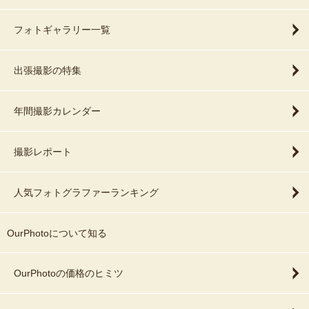
フォトギャラリー一覧
出張撮影の特集
年間撮影カレンダー
撮影レポート
人気フォトグラファーランキング
OurPhotoについて知る
OurPhotoの価格のヒミツ