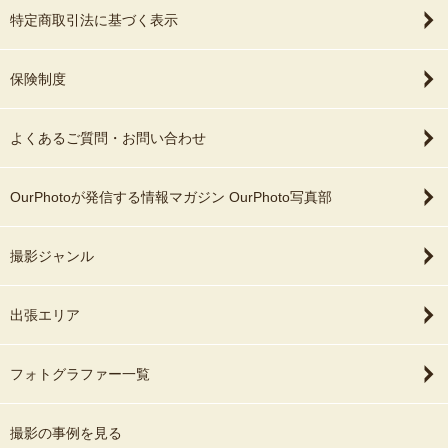
特定商取引法に基づく表示
保険制度
よくあるご質問・お問い合わせ
OurPhotoが発信する情報マガジン OurPhoto写真部
撮影ジャンル
出張エリア
フォトグラファー一覧
撮影の事例を見る