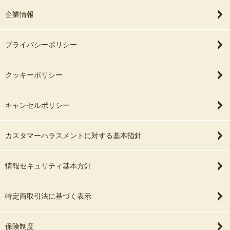
企業情報
プライバシーポリシー
クッキーポリシー
キャンセルポリシー
カスタマーハラスメントに対する基本指針
情報セキュリティ基本方針
特定商取引法に基づく表示
保険制度