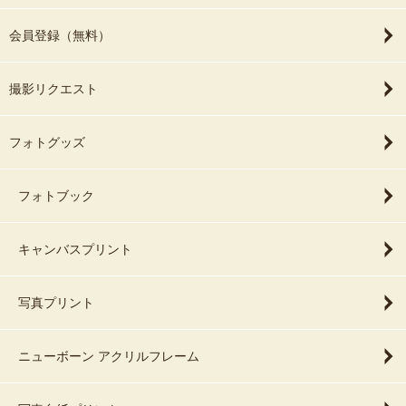
会員登録（無料）
撮影リクエスト
フォトグッズ
フォトブック
キャンバスプリント
写真プリント
ニューボーン アクリルフレーム