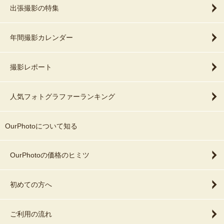
出張撮影の特集
年間撮影カレンダー
撮影レポート
人気フォトグラファーランキング
OurPhotoについて知る
OurPhotoの価格のヒミツ
初めての方へ
ご利用の流れ