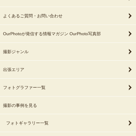
よくあるご質問・お問い合わせ
OurPhotoが発信する情報マガジン OurPhoto写真部
撮影ジャンル
出張エリア
フォトグラファー一覧
撮影の事例を見る
フォトギャラリー一覧