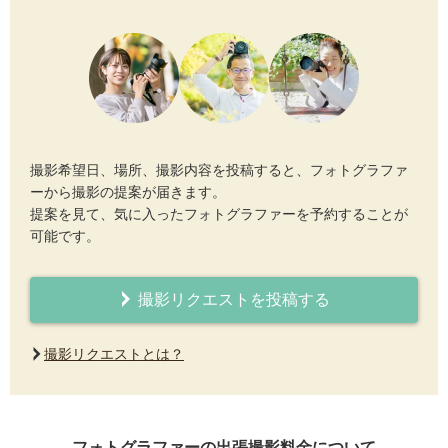
撮影希望日、場所、撮影内容を投稿すると、フォトグラファ
ーから撮影の提案が届きます。
提案を見て、気に入ったフォトグラファーを予約することが
可能です。
撮影リクエストを投稿する
撮影リクエストとは？
フォトグラファーの出張撮影料金について