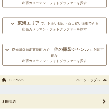
出張カメラマン・フォトグラファーを探す
東海エリア
で、お食い初め・百日祝い撮影できる
出張カメラマン・フォトグラファーを探す
他の撮影ジャンル
愛知県愛知郡東郷町内で、
に対応可
能な
出張カメラマン・フォトグラファーを探す
OurPhoto
ページトップへ
利用規約