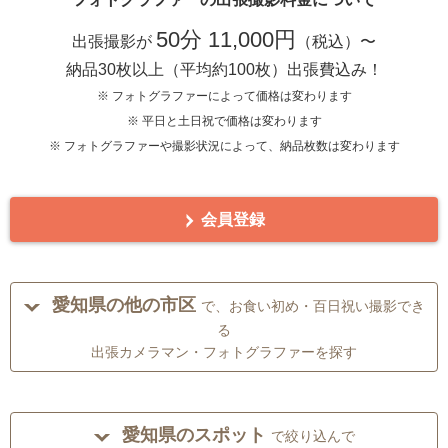
50分 11,000円
出張撮影が
（税込）〜
納品30枚以上（平均約100枚）出張費込み！
※ フォトグラファーによって価格は変わります
※ 平日と土日祝で価格は変わります
※ フォトグラファーや撮影状況によって、納品枚数は変わります
会員登録
愛知県の他の市区
で、お食い初め・百日祝い撮影でき
る
出張カメラマン・フォトグラファーを探す
愛知県のスポット
で絞り込んで