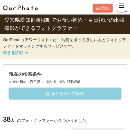
会員登録
メニュー
愛知県愛知郡東郷町でお食い初め・百日祝いの出張
撮影ができるフォトグラファー
OurPhoto（アワーフォト）は、写真を撮ってほしい人とフォトグラ
ファーをマッチングするサービスです。
現在の検索条件
お食い初め・百日祝い
愛知県
愛知郡東郷町
条件を絞って検索
38
人
のフォトグラファーが見つかりました。