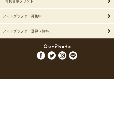
写真台紙プリント
フォトグラファー募集中
フォトグラファー登録（無料）