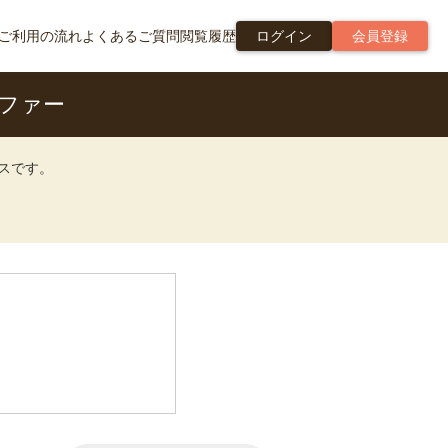
ご利用の流れ
よくあるご質問
閲覧履歴
ログイン
会員登録
ファー
ビスです。