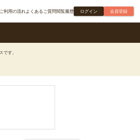
ご利用の流れ
よくあるご質問
閲覧履歴
ログイン
会員登録
ビスです。