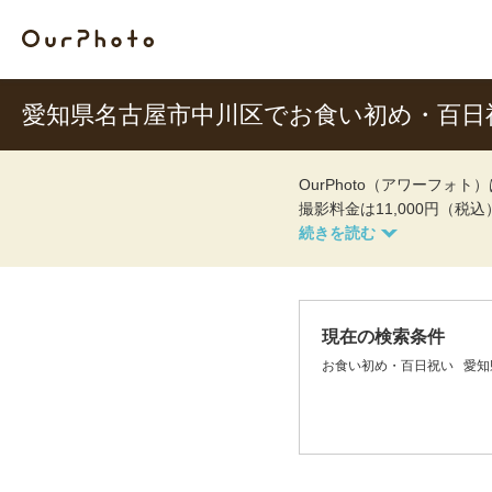
愛知県名古屋市中川区でお食い初め・百日
OurPhoto（アワーフ
撮影料金は11,000円（税
現在の検索条件
お食い初め・百日祝い
愛知