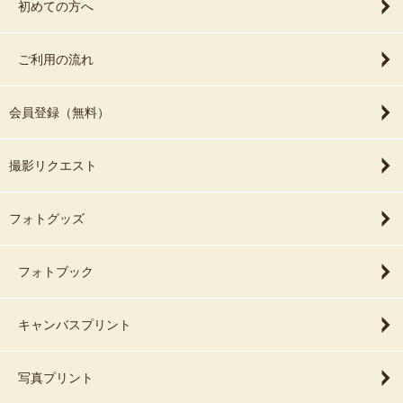
初めての方へ
ご利用の流れ
会員登録（無料）
撮影リクエスト
フォトグッズ
フォトブック
キャンバスプリント
写真プリント