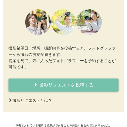
撮影希望日、場所、撮影内容を投稿すると、フォトグラファ
ーから撮影の提案が届きます。
提案を見て、気に入ったフォトグラファーを予約することが
可能です。
撮影リクエストを投稿する
撮影リクエストとは？
※表示されている場所は撮影ができることを保証するものではありません。