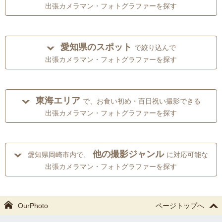
出張カメラマン・フォトグラファーを探す
愛知県のスポット
で絞り込んで
出張カメラマン・フォトグラファーを探す
東海エリア
で、お食い初め・百日祝い撮影できる
出張カメラマン・フォトグラファーを探す
他の撮影ジャンル
愛知県岡崎市内で、
に対応可能な
出張カメラマン・フォトグラファーを探す
OurPhoto
ページトップへ