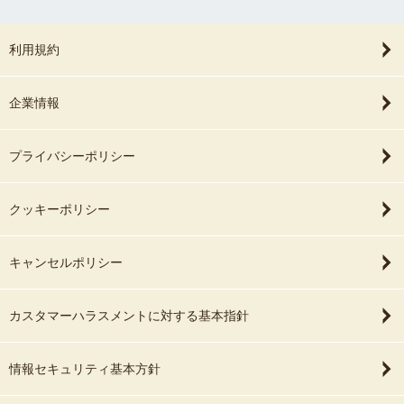
利用規約
企業情報
プライバシーポリシー
クッキーポリシー
キャンセルポリシー
カスタマーハラスメントに対する基本指針
情報セキュリティ基本方針