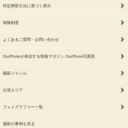
特定商取引法に基づく表示
保険制度
よくあるご質問・お問い合わせ
OurPhotoが発信する情報マガジン OurPhoto写真部
撮影ジャンル
出張エリア
フォトグラファー一覧
撮影の事例を見る