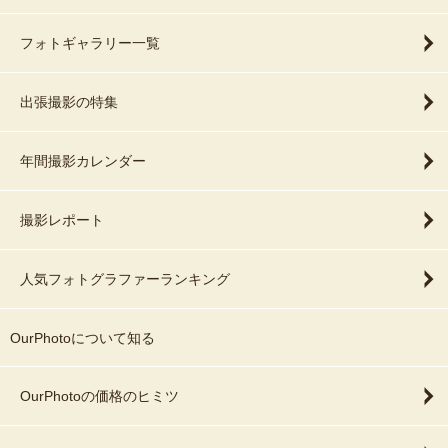
フォトギャラリー一覧
出張撮影の特集
年間撮影カレンダー
撮影レポート
人気フォトグラファーランキング
OurPhotoについて知る
OurPhotoの価格のヒミツ