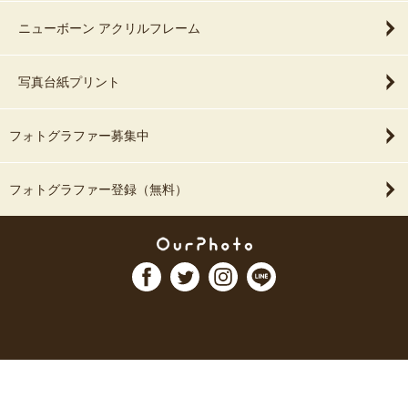
ニューボーン アクリルフレーム
写真台紙プリント
フォトグラファー募集中
フォトグラファー登録（無料）