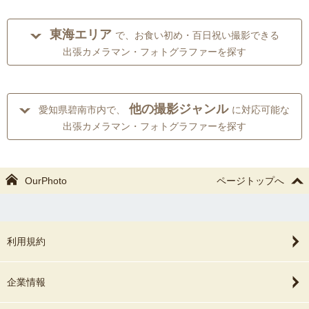
東海エリア
で、お食い初め・百日祝い撮影できる
出張カメラマン・フォトグラファーを探す
他の撮影ジャンル
愛知県碧南市内で、
に対応可能な
出張カメラマン・フォトグラファーを探す
OurPhoto
ページトップへ
利用規約
企業情報