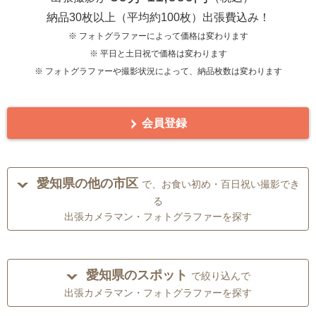
納品30枚以上（平均約100枚）出張費込み！
※ フォトグラファーによって価格は変わります
※ 平日と土日祝で価格は変わります
※ フォトグラファーや撮影状況によって、納品枚数は変わります
会員登録
愛知県の他の市区
で、お食い初め・百日祝い撮影でき
る
出張カメラマン・フォトグラファーを探す
愛知県のスポット
で絞り込んで
出張カメラマン・フォトグラファーを探す