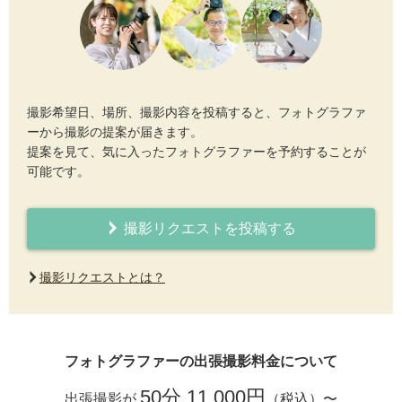
撮影希望日、場所、撮影内容を投稿すると、フォトグラファ
ーから撮影の提案が届きます。
提案を見て、気に入ったフォトグラファーを予約することが
可能です。
撮影リクエストを投稿する
撮影リクエストとは？
フォトグラファーの出張撮影料金について
50分 11,000円
出張撮影が
（税込）〜