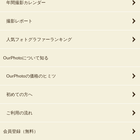
年間撮影カレンダー
撮影レポート
人気フォトグラファーランキング
OurPhotoについて知る
OurPhotoの価格のヒミツ
初めての方へ
ご利用の流れ
会員登録（無料）