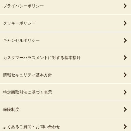
プライバシーポリシー
クッキーポリシー
キャンセルポリシー
カスタマーハラスメントに対する基本指針
情報セキュリティ基本方針
特定商取引法に基づく表示
保険制度
よくあるご質問・お問い合わせ