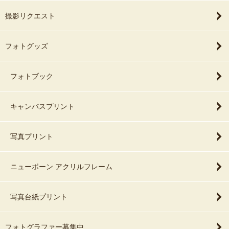
撮影リクエスト
フォトグッズ
フォトブック
キャンバスプリント
写真プリント
ニューボーン アクリルフレーム
写真台紙プリント
フォトグラファー募集中