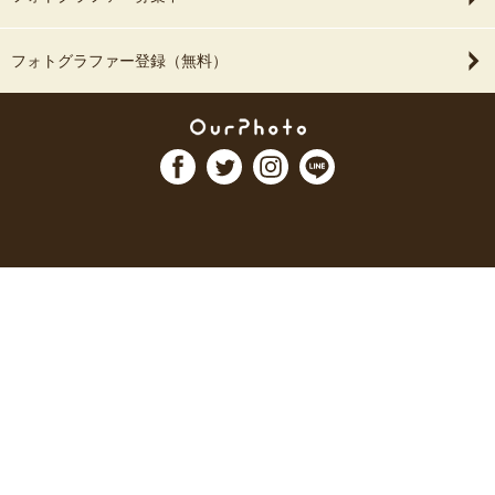
フォトグラファー登録（無料）