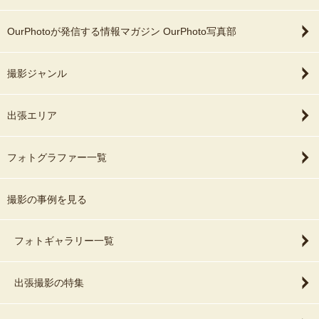
OurPhotoが発信する情報マガジン OurPhoto写真部
撮影ジャンル
出張エリア
フォトグラファー一覧
撮影の事例を見る
フォトギャラリー一覧
出張撮影の特集