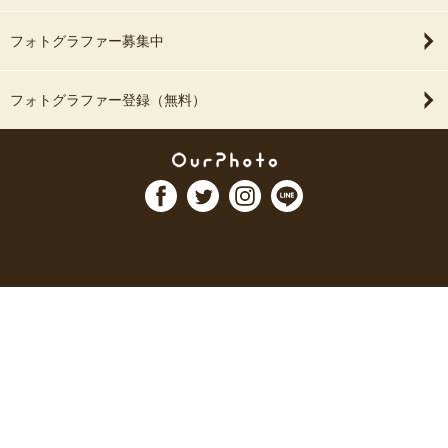
フォトグラファー募集中
フォトグラファー登録（無料）