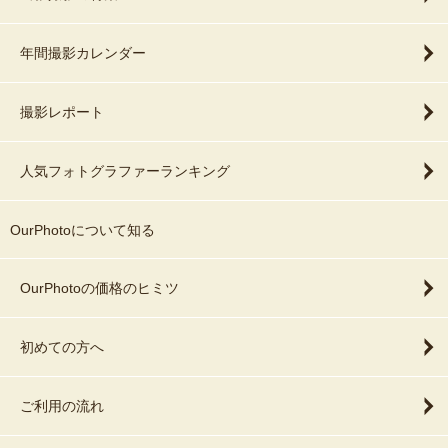
年間撮影カレンダー
撮影レポート
人気フォトグラファーランキング
OurPhotoについて知る
OurPhotoの価格のヒミツ
初めての方へ
ご利用の流れ