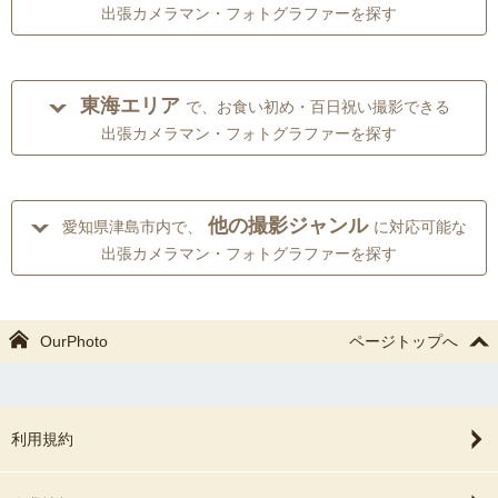
出張カメラマン・フォトグラファーを探す
東海エリア
で、お食い初め・百日祝い撮影できる
出張カメラマン・フォトグラファーを探す
他の撮影ジャンル
愛知県津島市内で、
に対応可能な
出張カメラマン・フォトグラファーを探す
OurPhoto
ページトップへ
利用規約