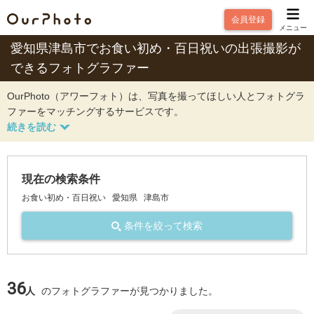
会員登録
メニュー
愛知県津島市でお食い初め・百日祝いの出張撮影が
できるフォトグラファー
OurPhoto（アワーフォト）は、写真を撮ってほしい人とフォトグラ
ファーをマッチングするサービスです。
現在の検索条件
お食い初め・百日祝い
愛知県
津島市
条件を絞って検索
36
人
のフォトグラファーが見つかりました。