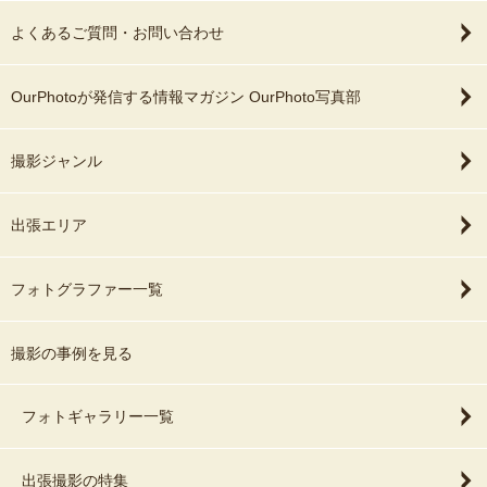
よくあるご質問・お問い合わせ
OurPhotoが発信する情報マガジン OurPhoto写真部
撮影ジャンル
出張エリア
フォトグラファー一覧
撮影の事例を見る
フォトギャラリー一覧
出張撮影の特集