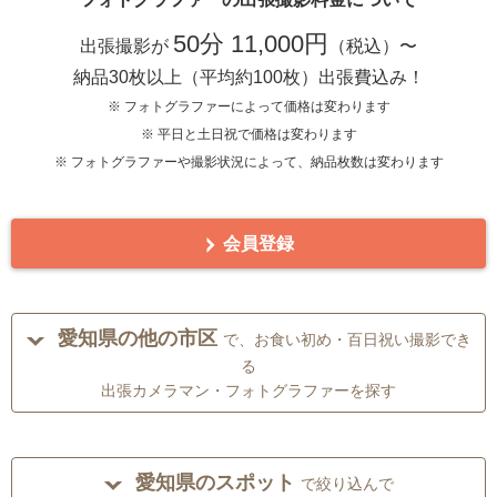
50分 11,000円
出張撮影が
（税込）〜
納品30枚以上（平均約100枚）出張費込み！
※ フォトグラファーによって価格は変わります
※ 平日と土日祝で価格は変わります
※ フォトグラファーや撮影状況によって、納品枚数は変わります
会員登録
愛知県の他の市区
で、お食い初め・百日祝い撮影でき
る
出張カメラマン・フォトグラファーを探す
愛知県のスポット
で絞り込んで