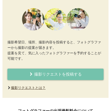
撮影希望日、場所、撮影内容を投稿すると、フォトグラファ
ーから撮影の提案が届きます。
提案を見て、気に入ったフォトグラファーを予約することが
可能です。
撮影リクエストを投稿する
撮影リクエストとは？
フォトグラファーの出張撮影料金について