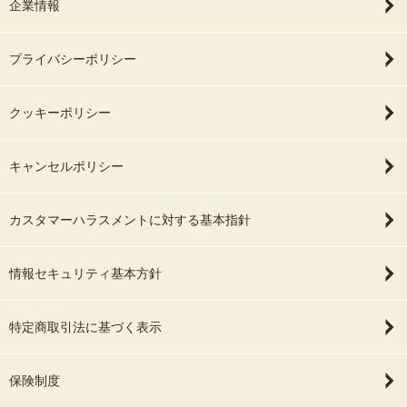
企業情報
プライバシーポリシー
クッキーポリシー
キャンセルポリシー
カスタマーハラスメントに対する基本指針
情報セキュリティ基本方針
特定商取引法に基づく表示
保険制度