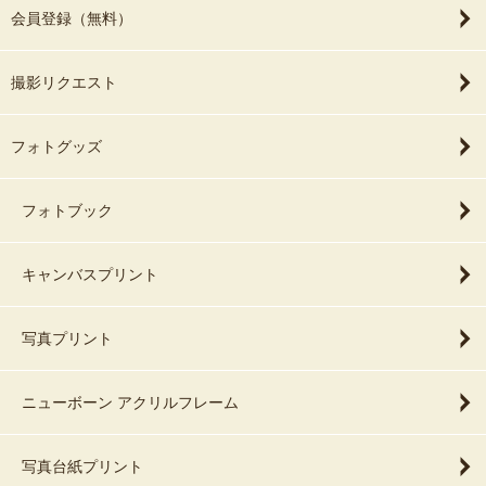
会員登録（無料）
撮影リクエスト
フォトグッズ
フォトブック
キャンバスプリント
写真プリント
ニューボーン アクリルフレーム
写真台紙プリント