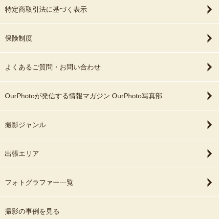
特定商取引法に基づく表示
保険制度
よくあるご質問・お問い合わせ
OurPhotoが発信する情報マガジン OurPhoto写真部
撮影ジャンル
出張エリア
フォトグラファー一覧
撮影の事例を見る