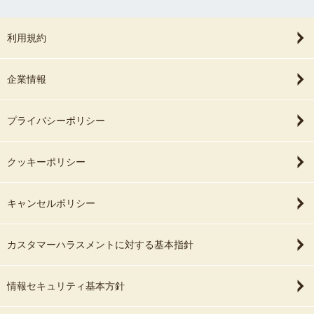
利用規約
企業情報
プライバシーポリシー
クッキーポリシー
キャンセルポリシー
カスタマーハラスメントに対する基本指針
情報セキュリティ基本方針