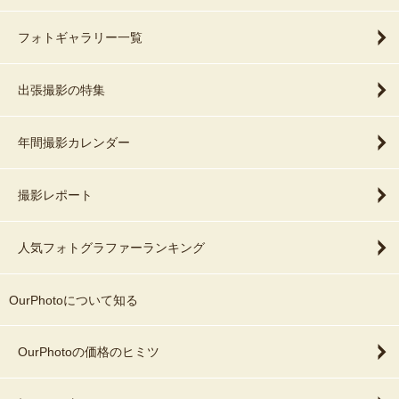
フォトギャラリー一覧
出張撮影の特集
年間撮影カレンダー
撮影レポート
人気フォトグラファーランキング
OurPhotoについて知る
OurPhotoの価格のヒミツ