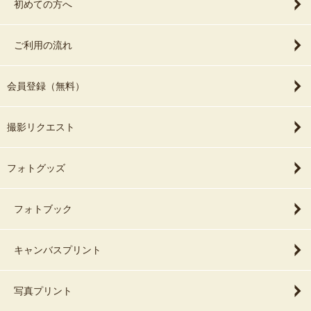
初めての方へ
ご利用の流れ
会員登録（無料）
撮影リクエスト
フォトグッズ
フォトブック
キャンバスプリント
写真プリント