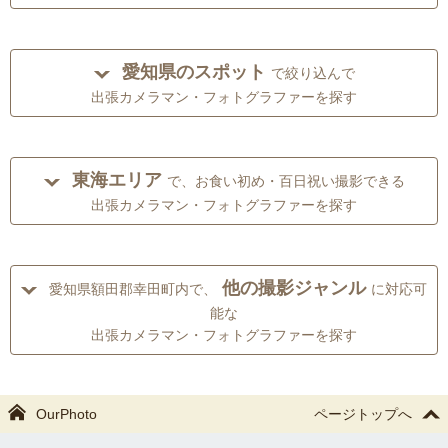
愛知県のスポット
で絞り込んで
出張カメラマン・フォトグラファーを探す
東海エリア
で、お食い初め・百日祝い撮影できる
出張カメラマン・フォトグラファーを探す
他の撮影ジャンル
愛知県額田郡幸田町内で、
に対応可
能な
出張カメラマン・フォトグラファーを探す
OurPhoto
ページトップへ