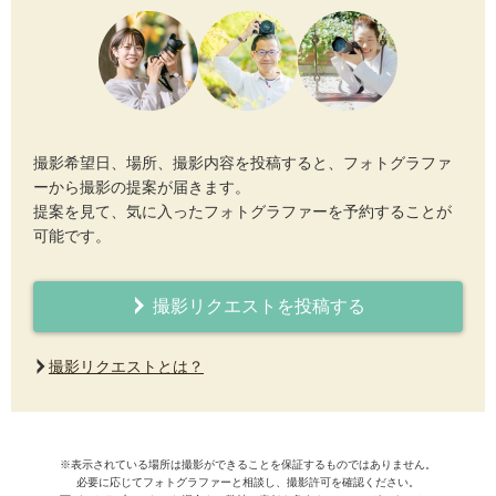
撮影希望日、場所、撮影内容を投稿すると、フォトグラファ
ーから撮影の提案が届きます。
提案を見て、気に入ったフォトグラファーを予約することが
可能です。
撮影リクエストを投稿する
撮影リクエストとは？
※表示されている場所は撮影ができることを保証するものではありません。
必要に応じてフォトグラファーと相談し、撮影許可を確認ください。