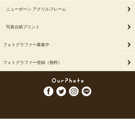
ニューボーン アクリルフレーム
写真台紙プリント
フォトグラファー募集中
フォトグラファー登録（無料）