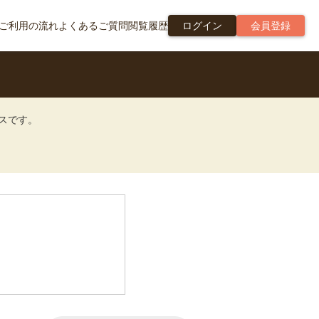
ご利用の流れ
よくあるご質問
閲覧履歴
ログイン
会員登録
ビスです。