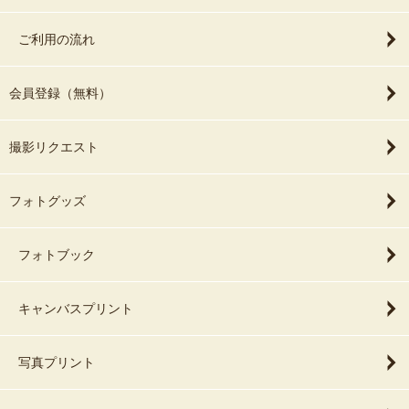
ご利用の流れ
会員登録（無料）
撮影リクエスト
フォトグッズ
フォトブック
キャンバスプリント
写真プリント