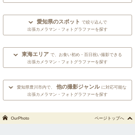
愛知県のスポット
で絞り込んで
出張カメラマン・フォトグラファーを探す
東海エリア
で、お食い初め・百日祝い撮影できる
出張カメラマン・フォトグラファーを探す
他の撮影ジャンル
愛知県豊川市内で、
に対応可能な
出張カメラマン・フォトグラファーを探す
OurPhoto
ページトップへ