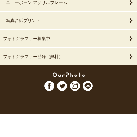
ニューボーン アクリルフレーム
写真台紙プリント
フォトグラファー募集中
フォトグラファー登録（無料）