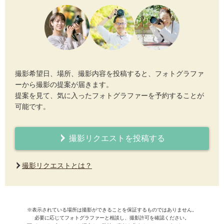
撮影希望日、場所、撮影内容を投稿すると、フォトグラファ
ーから撮影の提案が届きます。
提案を見て、気に入ったフォトグラファーを予約することが
可能です。
撮影リクエストを投稿する
撮影リクエストとは？
※表示されている場所は撮影ができることを保証するものではありません。
必要に応じてフォトグラファーと相談し、撮影許可を確認ください。