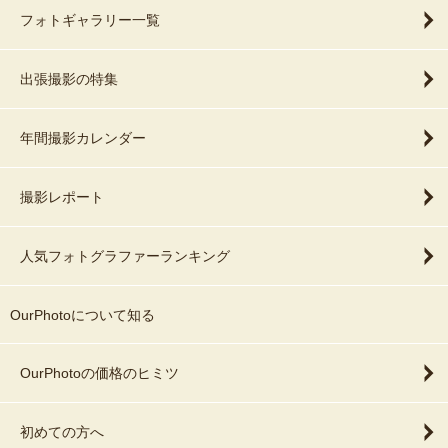
フォトギャラリー一覧
出張撮影の特集
年間撮影カレンダー
撮影レポート
人気フォトグラファーランキング
OurPhotoについて知る
OurPhotoの価格のヒミツ
初めての方へ