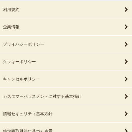
利用規約
企業情報
プライバシーポリシー
クッキーポリシー
キャンセルポリシー
カスタマーハラスメントに対する基本指針
情報セキュリティ基本方針
特定商取引法に基づく表示