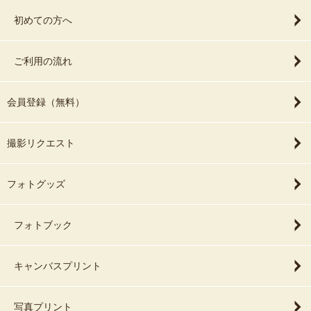
初めての方へ
ご利用の流れ
会員登録（無料）
撮影リクエスト
フォトグッズ
フォトブック
キャンバスプリント
写真プリント