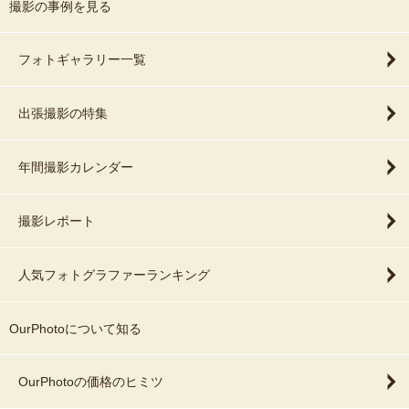
撮影の事例を見る
フォトギャラリー一覧
出張撮影の特集
年間撮影カレンダー
撮影レポート
人気フォトグラファーランキング
OurPhotoについて知る
OurPhotoの価格のヒミツ