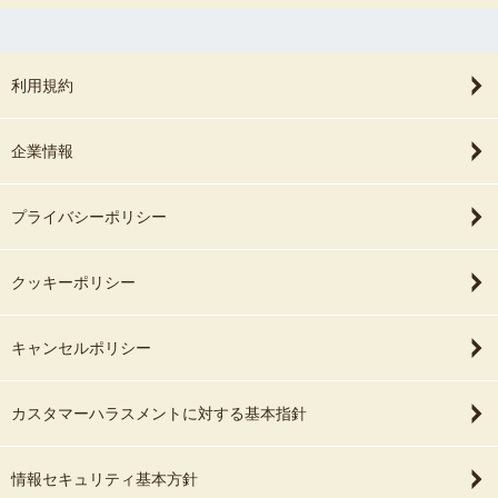
利用規約
企業情報
プライバシーポリシー
クッキーポリシー
キャンセルポリシー
カスタマーハラスメントに対する基本指針
情報セキュリティ基本方針