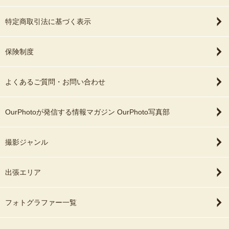
特定商取引法に基づく表示
保険制度
よくあるご質問・お問い合わせ
OurPhotoが発信する情報マガジン OurPhoto写真部
撮影ジャンル
出張エリア
フォトグラファー一覧