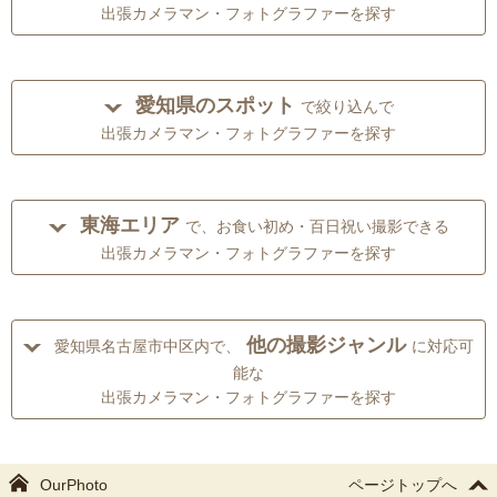
出張カメラマン・フォトグラファーを探す
愛知県のスポット
で絞り込んで
出張カメラマン・フォトグラファーを探す
東海エリア
で、お食い初め・百日祝い撮影できる
出張カメラマン・フォトグラファーを探す
他の撮影ジャンル
愛知県名古屋市中区内で、
に対応可
能な
出張カメラマン・フォトグラファーを探す
OurPhoto
ページトップへ