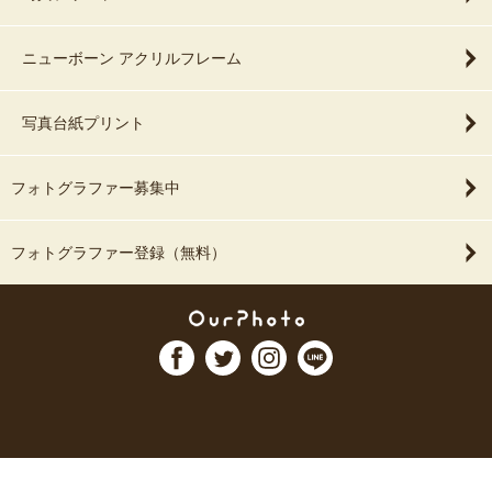
ニューボーン アクリルフレーム
写真台紙プリント
フォトグラファー募集中
フォトグラファー登録（無料）