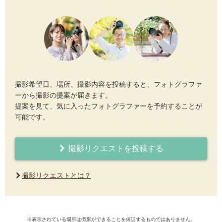
撮影希望日、場所、撮影内容を投稿すると、フォトグラファ
ーから撮影の提案が届きます。
提案を見て、気に入ったフォトグラファーを予約することが
可能です。
撮影リクエストを投稿する
撮影リクエストとは？
※表示されている場所は撮影ができることを保証するものではありません。